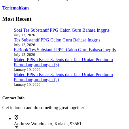
Terjemahkan
Most Recent
Soal Tes Substantif PPG Calon Guru Bahasa Inggris
July 12, 2026
Tes Substantif PPG Calon Guru Bahasa Inggris
July 12, 2026
E-Book Tes Substantif PPG Calon Guru Bahasa Inggris
July 12, 2026
Materi PPKn Kelas 8: Jenis dan Tata Urutan Peraturan
Perundang-undangan (3)
January 19, 2026
Materi PPKn Kelas 8: Jenis dan Tata Urutan Peraturan
Perundang-undangan (2)
January 19, 2026
Contact Info
Get in touch and do something great together!
Address:
Wundulako, Kolaka, 93561