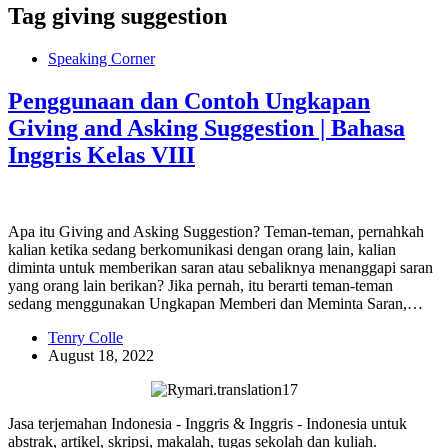
Tag
giving suggestion
Speaking Corner
Penggunaan dan Contoh Ungkapan
Giving and Asking Suggestion | Bahasa
Inggris Kelas VIII
Apa itu Giving and Asking Suggestion? Teman-teman, pernahkah
kalian ketika sedang berkomunikasi dengan orang lain, kalian
diminta untuk memberikan saran atau sebaliknya menanggapi saran
yang orang lain berikan? Jika pernah, itu berarti teman-teman
sedang menggunakan Ungkapan Memberi dan Meminta Saran,…
Tenry Colle
August 18, 2022
Jasa terjemahan Indonesia - Inggris & Inggris - Indonesia untuk
abstrak, artikel, skripsi, makalah, tugas sekolah dan kuliah.