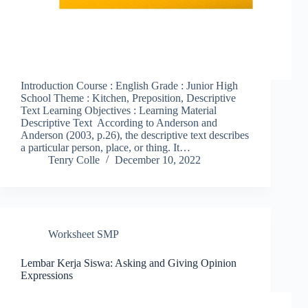
Introduction Course : English Grade : Junior High
School Theme : Kitchen, Preposition, Descriptive
Text Learning Objectives : Learning Material
Descriptive Text According to Anderson and
Anderson (2003, p.26), the descriptive text describes
a particular person, place, or thing. It…
Tenry Colle
December 10, 2022
Worksheet SMP
Lembar Kerja Siswa: Asking and Giving Opinion
Expressions