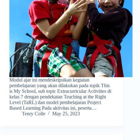
Modul ajar ini mendeskripsikan kegiatan
pembelajaran yang akan dilakukan pada topik This
is My School, sub topic Extracurricular Activities di
kelas 7 dengan pendekatan Teaching at the Right
Level (TaRL) dan model pembelajaran Project
Based Learning Pada aktivitas ini, peserta…
Tenry Colle
May 25, 2023