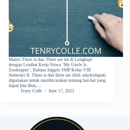
Materi There is dan There are ini di Lengkapi
dengan Lembar Kerja Siswa ‘My Uncle Is
Zookepper’, Bahasa Inggris SMP Kelas VIII
Semester II. There is dan there are (Ind: ada/terdapat)
digunakan untuk membicarakan tentang hal-hal yang
dapat kita lihat,…
Tenry Colle
June 17, 2022