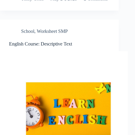
School
,
Worksheet SMP
English Course: Descriptive Text