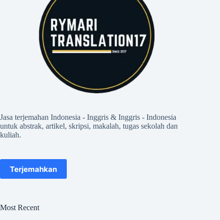
Jasa terjemahan Indonesia - Inggris & Inggris - Indonesia
untuk abstrak, artikel, skripsi, makalah, tugas sekolah dan
kuliah.
Terjemahkan
Most Recent