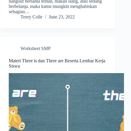
hangout bersama teman, makan siang, atau sedang
berbelanja. maka kamu mungkin menghabiskan
sebagian…
Tenry Colle
June 23, 2022
Worksheet SMP
Materi There is dan There are Beserta Lembar Kerja
Siswa