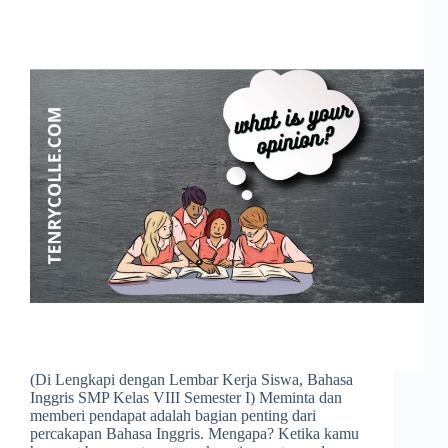
(Di Lengkapi dengan Lembar Kerja Siswa, Bahasa
Inggris SMP Kelas VIII Semester I) Meminta dan
memberi pendapat adalah bagian penting dari
percakapan Bahasa Inggris. Mengapa? Ketika kamu