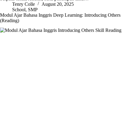
Tenry Colle
August 20, 2025
School
,
SMP
Modul Ajar Bahasa Inggris Deep Learning: Introducing Others
(Reading)