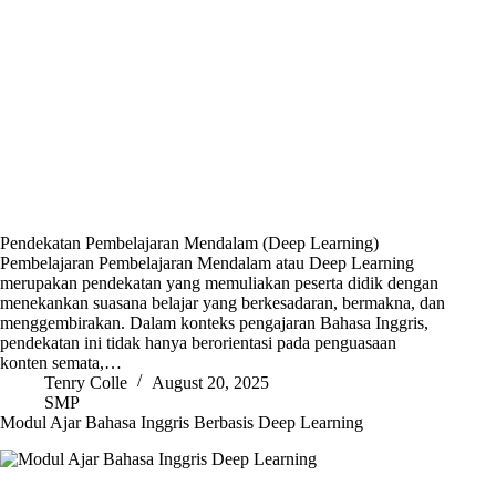
Pendekatan Pembelajaran Mendalam (Deep Learning)
Pembelajaran Pembelajaran Mendalam atau Deep Learning
merupakan pendekatan yang memuliakan peserta didik dengan
menekankan suasana belajar yang berkesadaran, bermakna, dan
menggembirakan. Dalam konteks pengajaran Bahasa Inggris,
pendekatan ini tidak hanya berorientasi pada penguasaan
konten semata,…
Tenry Colle
August 20, 2025
SMP
Modul Ajar Bahasa Inggris Berbasis Deep Learning