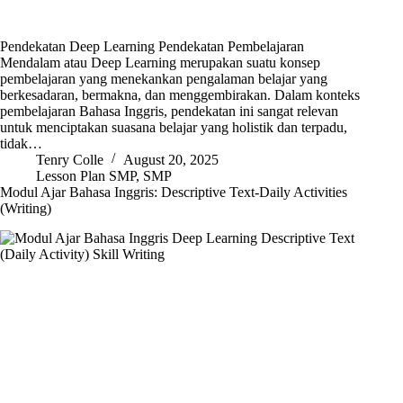
Pendekatan Deep Learning Pendekatan Pembelajaran
Mendalam atau Deep Learning merupakan suatu konsep
pembelajaran yang menekankan pengalaman belajar yang
berkesadaran, bermakna, dan menggembirakan. Dalam konteks
pembelajaran Bahasa Inggris, pendekatan ini sangat relevan
untuk menciptakan suasana belajar yang holistik dan terpadu,
tidak…
Tenry Colle
August 20, 2025
Lesson Plan SMP
,
SMP
Modul Ajar Bahasa Inggris: Descriptive Text-Daily Activities
(Writing)