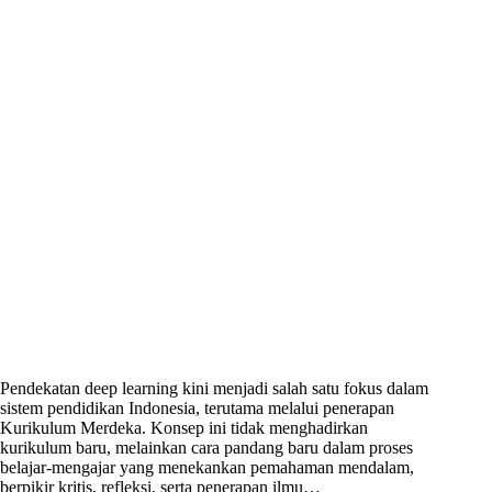
Pendekatan deep learning kini menjadi salah satu fokus dalam
sistem pendidikan Indonesia, terutama melalui penerapan
Kurikulum Merdeka. Konsep ini tidak menghadirkan
kurikulum baru, melainkan cara pandang baru dalam proses
belajar-mengajar yang menekankan pemahaman mendalam,
berpikir kritis, refleksi, serta penerapan ilmu…