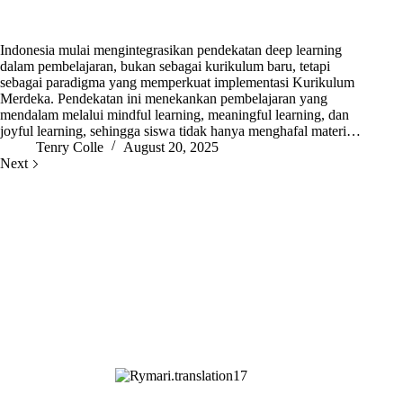
Indonesia mulai mengintegrasikan pendekatan deep learning
dalam pembelajaran, bukan sebagai kurikulum baru, tetapi
sebagai paradigma yang memperkuat implementasi Kurikulum
Merdeka. Pendekatan ini menekankan pembelajaran yang
mendalam melalui mindful learning, meaningful learning, dan
joyful learning, sehingga siswa tidak hanya menghafal materi…
Tenry Colle
August 20, 2025
Next