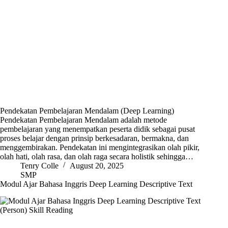
Pendekatan Pembelajaran Mendalam (Deep Learning)
Pendekatan Pembelajaran Mendalam adalah metode
pembelajaran yang menempatkan peserta didik sebagai pusat
proses belajar dengan prinsip berkesadaran, bermakna, dan
menggembirakan. Pendekatan ini mengintegrasikan olah pikir,
olah hati, olah rasa, dan olah raga secara holistik sehingga…
Tenry Colle
August 20, 2025
SMP
Modul Ajar Bahasa Inggris Deep Learning Descriptive Text