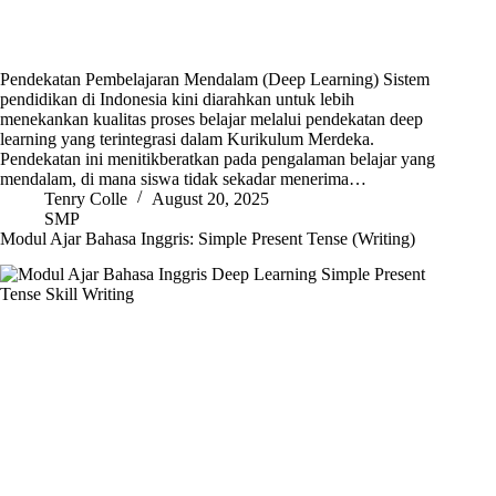
Pendekatan Pembelajaran Mendalam (Deep Learning) Sistem
pendidikan di Indonesia kini diarahkan untuk lebih
menekankan kualitas proses belajar melalui pendekatan deep
learning yang terintegrasi dalam Kurikulum Merdeka.
Pendekatan ini menitikberatkan pada pengalaman belajar yang
mendalam, di mana siswa tidak sekadar menerima…
Tenry Colle
August 20, 2025
SMP
Modul Ajar Bahasa Inggris: Simple Present Tense (Writing)