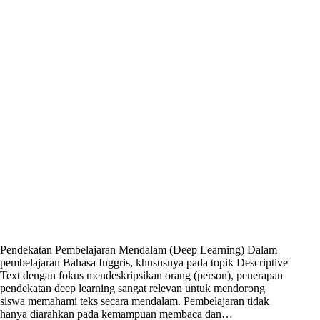
Pendekatan Pembelajaran Mendalam (Deep Learning) Dalam
pembelajaran Bahasa Inggris, khususnya pada topik Descriptive
Text dengan fokus mendeskripsikan orang (person), penerapan
pendekatan deep learning sangat relevan untuk mendorong
siswa memahami teks secara mendalam. Pembelajaran tidak
hanya diarahkan pada kemampuan membaca dan…