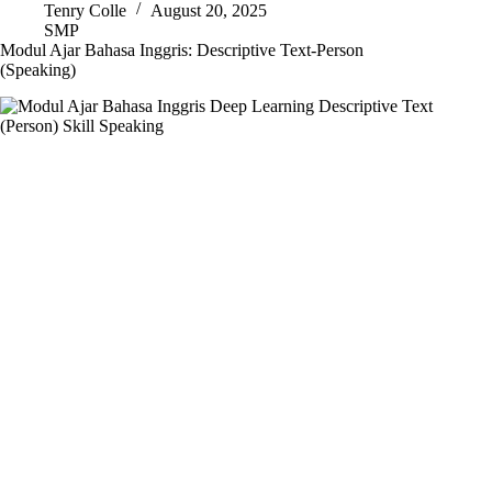
Tenry Colle
August 20, 2025
SMP
Modul Ajar Bahasa Inggris: Descriptive Text-Person
(Speaking)