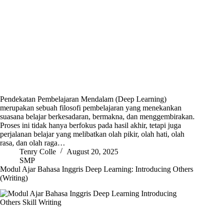
Pendekatan Pembelajaran Mendalam (Deep Learning)
merupakan sebuah filosofi pembelajaran yang menekankan
suasana belajar berkesadaran, bermakna, dan menggembirakan.
Proses ini tidak hanya berfokus pada hasil akhir, tetapi juga
perjalanan belajar yang melibatkan olah pikir, olah hati, olah
rasa, dan olah raga…
Tenry Colle
August 20, 2025
SMP
Modul Ajar Bahasa Inggris Deep Learning: Introducing Others
(Writing)