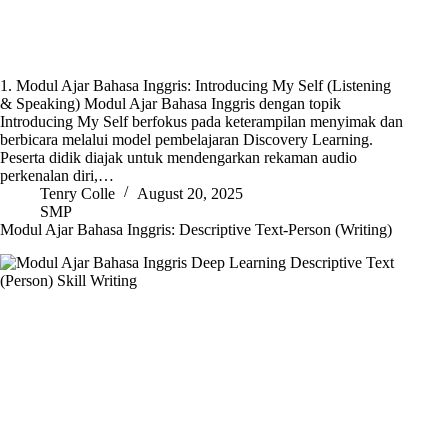
1. Modul Ajar Bahasa Inggris: Introducing My Self (Listening
& Speaking) Modul Ajar Bahasa Inggris dengan topik
Introducing My Self berfokus pada keterampilan menyimak dan
berbicara melalui model pembelajaran Discovery Learning.
Peserta didik diajak untuk mendengarkan rekaman audio
perkenalan diri,…
Tenry Colle
August 20, 2025
SMP
Modul Ajar Bahasa Inggris: Descriptive Text-Person (Writing)