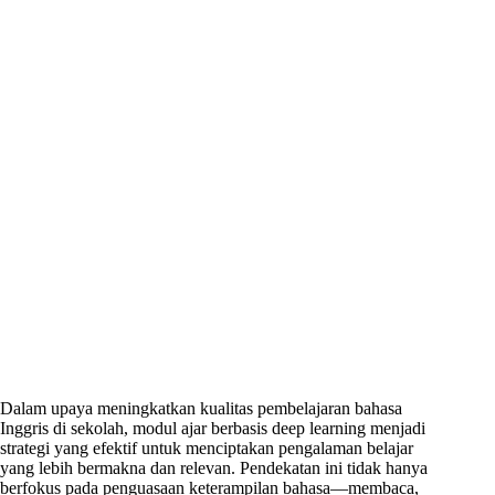
Dalam upaya meningkatkan kualitas pembelajaran bahasa
Inggris di sekolah, modul ajar berbasis deep learning menjadi
strategi yang efektif untuk menciptakan pengalaman belajar
yang lebih bermakna dan relevan. Pendekatan ini tidak hanya
berfokus pada penguasaan keterampilan bahasa—membaca,