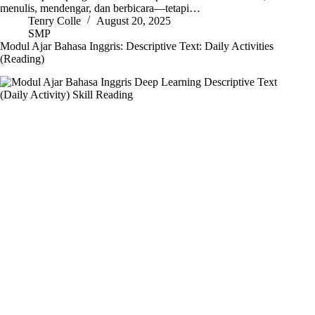
menulis, mendengar, dan berbicara—tetapi…
Tenry Colle
August 20, 2025
SMP
Modul Ajar Bahasa Inggris: Descriptive Text: Daily Activities
(Reading)