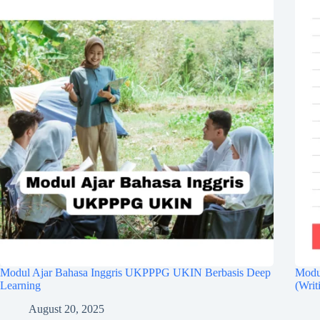
Modul Ajar Bahasa Inggris UKPPPG UKIN Berbasis Deep
Modul
Learning
(Writ
August 20, 2025