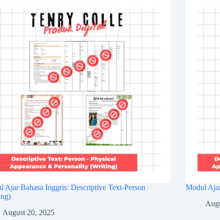
 Ajar Bahasa Inggris: Descriptive Text-Person
Modul Ajar
ing)
Augu
August 20, 2025