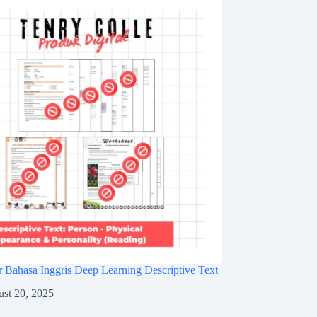
 Bahasa Inggris Deep Learning Descriptive Text
st 20, 2025