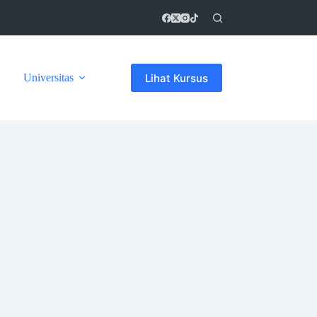
Lihat Kursus
Universitas