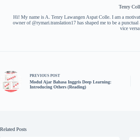
Tenry Coll
Hi! My name is A. Tenry Lawangen Aspat Colle. I am a motivated
owner of @rymari.translation17 has shaped me to be a punctual 
vice versa
PREVIOUS
POST
Modul Ajar Bahasa Inggris Deep Learning:
Introducing Others (Reading)
Related Posts