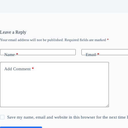
Leave a Reply
Your email address will not be published.
Required fields are marked
*
Name
*
Email
*
Add Comment
*
Save my name, email and website in this browser for the next time