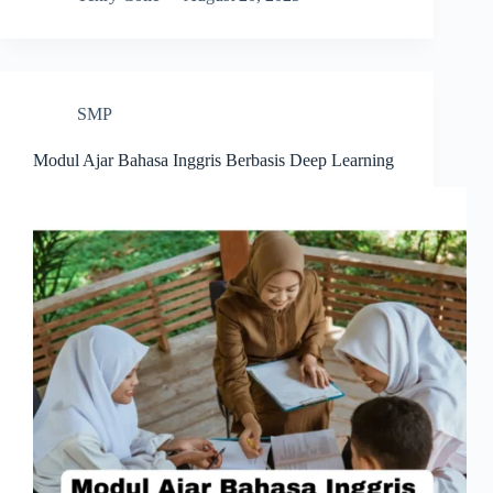
SMP
Modul Ajar Bahasa Inggris Berbasis Deep Learning