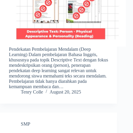
Pendekatan Pembelajaran Mendalam (Deep
Learning) Dalam pembelajaran Bahasa Inggris,
khususnya pada topik Descriptive Text dengan fokus
mendeskripsikan orang (person), penerapan
pendekatan deep learning sangat relevan untuk
mendorong siswa memahami teks secara mendalam.
Pembelajaran tidak hanya diarahkan pada
kemampuan membaca dan…
Tenry Colle
August 20, 2025
SMP