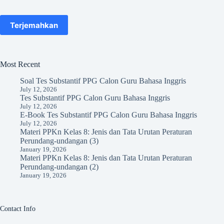
Terjemahkan
Most Recent
Soal Tes Substantif PPG Calon Guru Bahasa Inggris
July 12, 2026
Tes Substantif PPG Calon Guru Bahasa Inggris
July 12, 2026
E-Book Tes Substantif PPG Calon Guru Bahasa Inggris
July 12, 2026
Materi PPKn Kelas 8: Jenis dan Tata Urutan Peraturan
Perundang-undangan (3)
January 19, 2026
Materi PPKn Kelas 8: Jenis dan Tata Urutan Peraturan
Perundang-undangan (2)
January 19, 2026
Contact Info