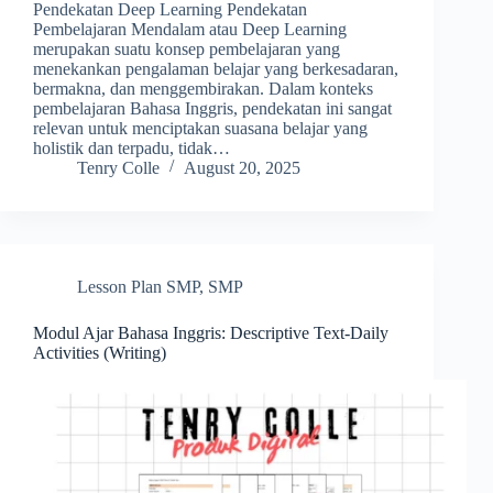
Pendekatan Deep Learning Pendekatan
Pembelajaran Mendalam atau Deep Learning
merupakan suatu konsep pembelajaran yang
menekankan pengalaman belajar yang berkesadaran,
bermakna, dan menggembirakan. Dalam konteks
pembelajaran Bahasa Inggris, pendekatan ini sangat
relevan untuk menciptakan suasana belajar yang
holistik dan terpadu, tidak…
Tenry Colle
August 20, 2025
Lesson Plan SMP
,
SMP
Modul Ajar Bahasa Inggris: Descriptive Text-Daily
Activities (Writing)