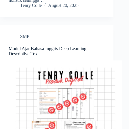
holistik sehingga…
Tenry Colle
August 20, 2025
SMP
Modul Ajar Bahasa Inggris Deep Learning
Descriptive Text