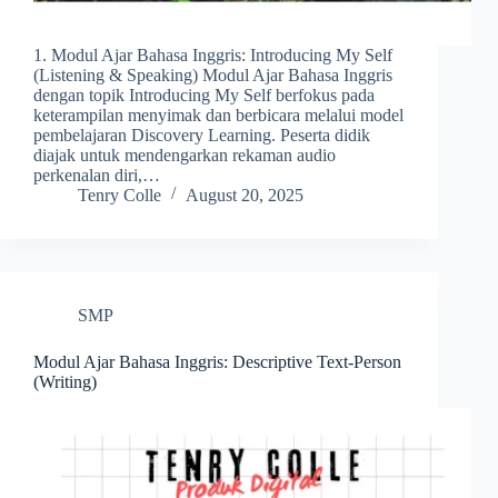
1. Modul Ajar Bahasa Inggris: Introducing My Self
(Listening & Speaking) Modul Ajar Bahasa Inggris
dengan topik Introducing My Self berfokus pada
keterampilan menyimak dan berbicara melalui model
pembelajaran Discovery Learning. Peserta didik
diajak untuk mendengarkan rekaman audio
perkenalan diri,…
Tenry Colle
August 20, 2025
SMP
Modul Ajar Bahasa Inggris: Descriptive Text-Person
(Writing)