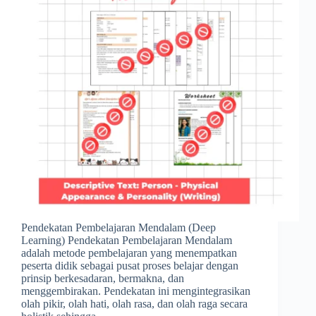
Pendekatan Pembelajaran Mendalam (Deep
Learning) Pendekatan Pembelajaran Mendalam
adalah metode pembelajaran yang menempatkan
peserta didik sebagai pusat proses belajar dengan
prinsip berkesadaran, bermakna, dan
menggembirakan. Pendekatan ini mengintegrasikan
olah pikir, olah hati, olah rasa, dan olah raga secara