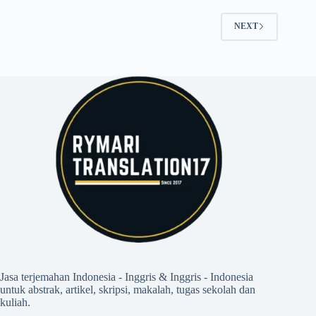
NEXT
Jasa terjemahan Indonesia - Inggris & Inggris - Indonesia
untuk abstrak, artikel, skripsi, makalah, tugas sekolah dan
kuliah.