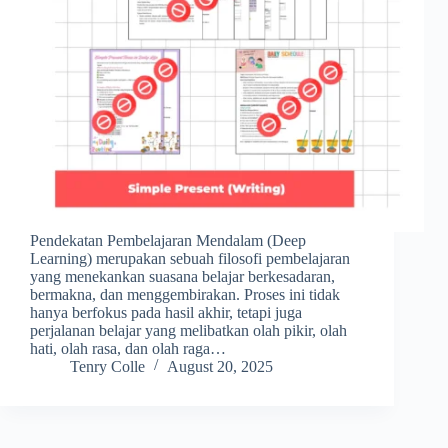
Pendekatan Pembelajaran Mendalam (Deep
Learning) merupakan sebuah filosofi pembelajaran
yang menekankan suasana belajar berkesadaran,
bermakna, dan menggembirakan. Proses ini tidak
hanya berfokus pada hasil akhir, tetapi juga
perjalanan belajar yang melibatkan olah pikir, olah
hati, olah rasa, dan olah raga…
Tenry Colle
August 20, 2025