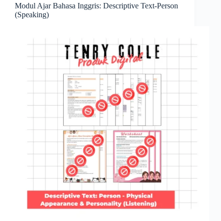
Modul Ajar Bahasa Inggris: Descriptive Text-Person
(Speaking)