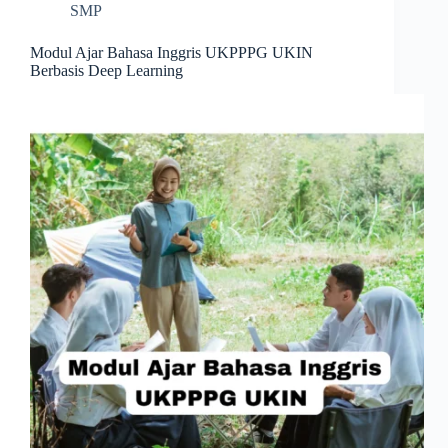
SMP
Modul Ajar Bahasa Inggris UKPPPG UKIN
Berbasis Deep Learning