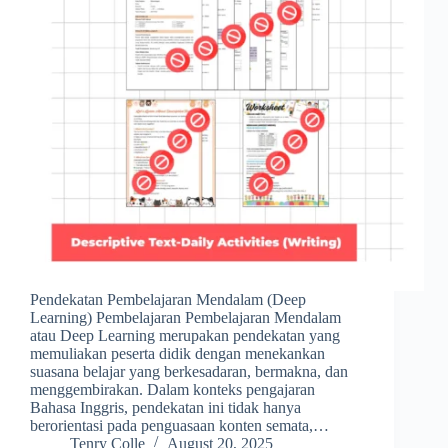
Pendekatan Pembelajaran Mendalam (Deep
Learning) Pembelajaran Pembelajaran Mendalam
atau Deep Learning merupakan pendekatan yang
memuliakan peserta didik dengan menekankan
suasana belajar yang berkesadaran, bermakna, dan
menggembirakan. Dalam konteks pengajaran
Bahasa Inggris, pendekatan ini tidak hanya
berorientasi pada penguasaan konten semata,…
Tenry Colle
August 20, 2025