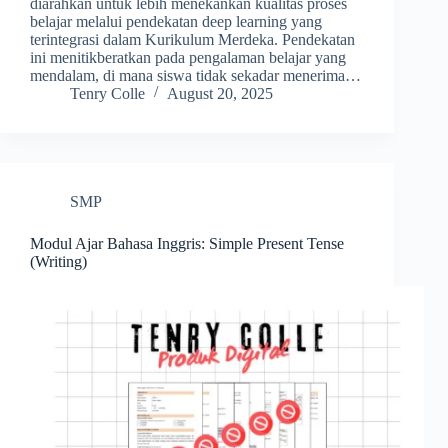
diarahkan untuk lebih menekankan kualitas proses
belajar melalui pendekatan deep learning yang
terintegrasi dalam Kurikulum Merdeka. Pendekatan
ini menitikberatkan pada pengalaman belajar yang
mendalam, di mana siswa tidak sekadar menerima…
Tenry Colle
August 20, 2025
SMP
Modul Ajar Bahasa Inggris: Simple Present Tense
(Writing)