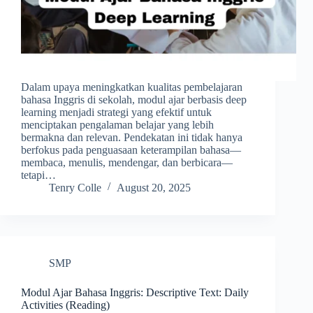
Dalam upaya meningkatkan kualitas pembelajaran
bahasa Inggris di sekolah, modul ajar berbasis deep
learning menjadi strategi yang efektif untuk
menciptakan pengalaman belajar yang lebih
bermakna dan relevan. Pendekatan ini tidak hanya
berfokus pada penguasaan keterampilan bahasa—
membaca, menulis, mendengar, dan berbicara—
tetapi…
Tenry Colle
August 20, 2025
SMP
Modul Ajar Bahasa Inggris: Descriptive Text: Daily
Activities (Reading)