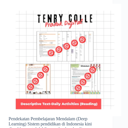
Pendekatan Pembelajaran Mendalam (Deep
Learning) Sistem pendidikan di Indonesia kini