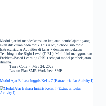
Modul ajar ini mendeskripsikan kegiatan pembelajaran yang
akan dilakukan pada topik This is My School, sub topic
Extracurricular Activities di kelas 7 dengan pendekatan
Teaching at the Right Level (TaRL). Modul ini menggunakan
Problem-Based Learning (PBL) sebagai model pembelajaran,
dimana…
Tenry Colle
May 24, 2023
Lesson Plan SMP
,
Worksheet SMP
Modul Ajar Bahasa Inggris Kelas 7 (Extracurricular Activity I)