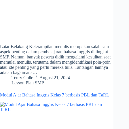
Latar Belakang Keterampilan menulis merupakan salah satu
aspek penting dalam pembelajaran bahasa Inggris di tingkat
SMP. Namun, banyak peserta didik mengalami kesulitan saat
memulai menulis, terutama dalam mengidentifikasi poin-poin
atau ide penting yang perlu mereka tulis. Tantangan lainnya
adalah bagaimana…
Tenry Colle
August 21, 2024
Lesson Plan SMP
Modul Ajar Bahasa Inggris Kelas 7 berbasis PBL dan TaRL