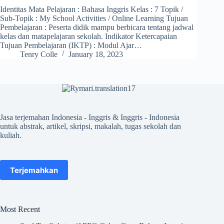
Identitas Mata Pelajaran : Bahasa Inggris Kelas : 7 Topik /
Sub-Topik : My School Activities / Online Learning Tujuan
Pembelajaran : Peserta didik mampu berbicara tentang jadwal
kelas dan matapelajaran sekolah. Indikator Ketercapaian
Tujuan Pembelajaran (IKTP) : Modul Ajar…
Tenry Colle
January 18, 2023
Jasa terjemahan Indonesia - Inggris & Inggris - Indonesia
untuk abstrak, artikel, skripsi, makalah, tugas sekolah dan
kuliah.
Terjemahkan
Most Recent