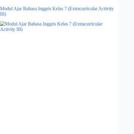
Modul Ajar Bahasa Inggris Kelas 7 (Extracurricular Activity
III)