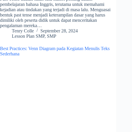
pembelajaran bahasa Inggris, terutama untuk memahami
kejadian atau tindakan yang terjadi di masa lalu. Menguasai
bentuk past tense menjadi keterampilan dasar yang harus
dimiliki oleh peserta didik untuk dapat menceritakan
pengalaman mereka…
Tenry Colle
September 28, 2024
Lesson Plan SMP
,
SMP
Best Practices: Venn Diagram pada Kegiatan Menulis Teks
Sederhana