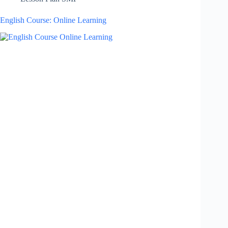
English Course: Online Learning