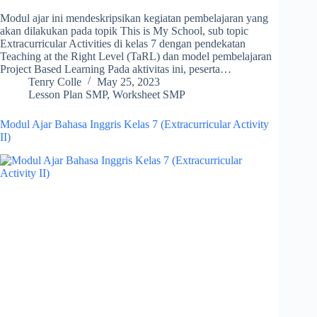
Modul ajar ini mendeskripsikan kegiatan pembelajaran yang
akan dilakukan pada topik This is My School, sub topic
Extracurricular Activities di kelas 7 dengan pendekatan
Teaching at the Right Level (TaRL) dan model pembelajaran
Project Based Learning Pada aktivitas ini, peserta…
Tenry Colle
May 25, 2023
Lesson Plan SMP
,
Worksheet SMP
Modul Ajar Bahasa Inggris Kelas 7 (Extracurricular Activity
II)