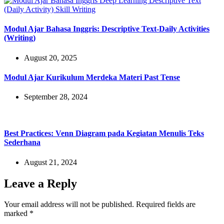
Modul Ajar Bahasa Inggris: Descriptive Text-Daily Activities
(Writing)
August 20, 2025
Modul Ajar Kurikulum Merdeka Materi Past Tense
September 28, 2024
Best Practices: Venn Diagram pada Kegiatan Menulis Teks
Sederhana
August 21, 2024
Leave a Reply
Your email address will not be published.
Required fields are
marked
*