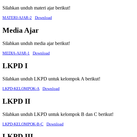
Silahkan unduh materi ajar berikut!
MATERI-AJAR-2
Download
Media Ajar
Silahkan unduh media ajar berikut!
MEDIA-AJAR-1
Download
LKPD I
Silahkan unduh LKPD untuk kelompok A berikut!
LKPD-KELOMPOK-A
Download
LKPD II
Silahkan unduh LKPD untuk kelompok B dan C berikut!
LKPD-KELOMPOK-B-C
Download
LKPD III