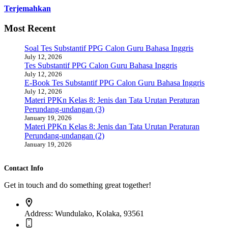
Terjemahkan
Most Recent
Soal Tes Substantif PPG Calon Guru Bahasa Inggris
July 12, 2026
Tes Substantif PPG Calon Guru Bahasa Inggris
July 12, 2026
E-Book Tes Substantif PPG Calon Guru Bahasa Inggris
July 12, 2026
Materi PPKn Kelas 8: Jenis dan Tata Urutan Peraturan
Perundang-undangan (3)
January 19, 2026
Materi PPKn Kelas 8: Jenis dan Tata Urutan Peraturan
Perundang-undangan (2)
January 19, 2026
Contact Info
Get in touch and do something great together!
Address:
Wundulako, Kolaka, 93561