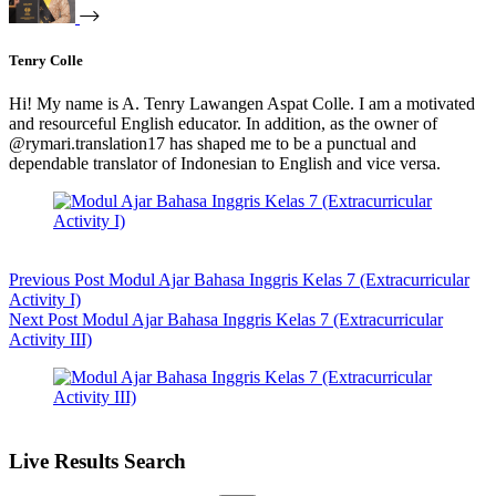
Tenry Colle
Hi! My name is A. Tenry Lawangen Aspat Colle. I am a motivated
and resourceful English educator. In addition, as the owner of
@rymari.translation17 has shaped me to be a punctual and
dependable translator of Indonesian to English and vice versa.
Previous
Post
Modul Ajar Bahasa Inggris Kelas 7 (Extracurricular
Activity I)
Next
Post
Modul Ajar Bahasa Inggris Kelas 7 (Extracurricular
Activity III)
Live Results Search