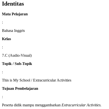
Identitas
Mata Pelajaran
:
Bahasa Inggris
Kelas
:
7.C (Audio-Visual)
Topik / Sub-Topik
:
This is My School / Extracurricular Activities
Tujuan Pembelajaran
:
Peserta didik mampu menggambarkan
Extracurricular Activities.