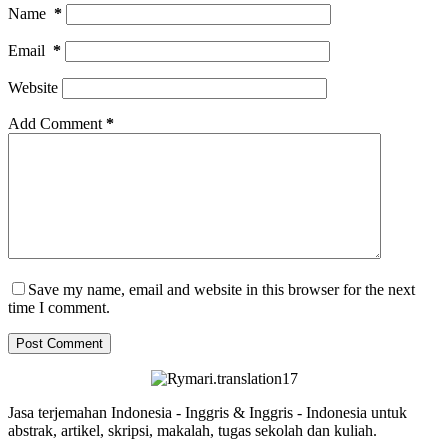
Name
*
Email
*
Website
Add Comment
*
Save my name, email and website in this browser for the next
time I comment.
Post Comment
Jasa terjemahan Indonesia - Inggris & Inggris - Indonesia untuk
abstrak, artikel, skripsi, makalah, tugas sekolah dan kuliah.