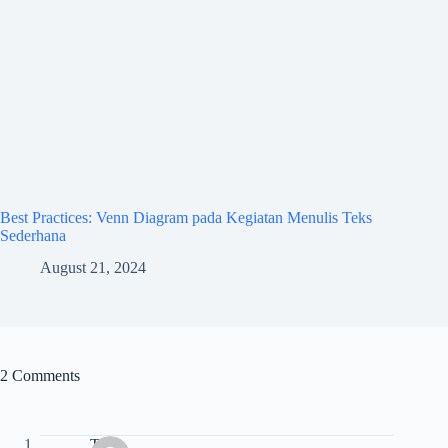
Best Practices: Venn Diagram pada Kegiatan Menulis Teks
Sederhana
August 21, 2024
2 Comments
Tere