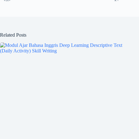
Related Posts