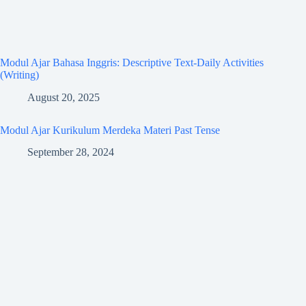
Modul Ajar Bahasa Inggris: Descriptive Text-Daily Activities
(Writing)
August 20, 2025
Modul Ajar Kurikulum Merdeka Materi Past Tense
September 28, 2024