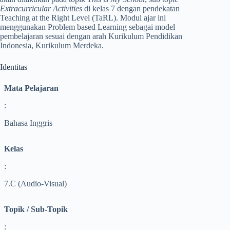
Extracurricular Activities
di kelas 7 dengan pendekatan
Teaching at the Right Level (TaRL). Modul ajar ini
menggunakan Problem based Learning sebagai model
pembelajaran sesuai dengan arah Kurikulum Pendidikan
Indonesia, Kurikulum Merdeka.
Identitas
Mata Pelajaran
:
Bahasa Inggris
Kelas
:
7.C (Audio-Visual)
Topik / Sub-Topik
: