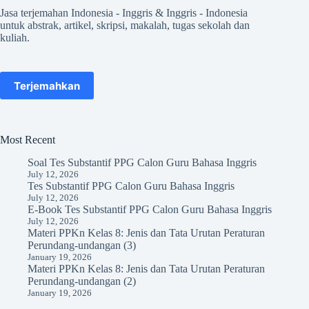
Jasa terjemahan Indonesia - Inggris & Inggris - Indonesia
untuk abstrak, artikel, skripsi, makalah, tugas sekolah dan
kuliah.
Terjemahkan
Most Recent
Soal Tes Substantif PPG Calon Guru Bahasa Inggris
July 12, 2026
Tes Substantif PPG Calon Guru Bahasa Inggris
July 12, 2026
E-Book Tes Substantif PPG Calon Guru Bahasa Inggris
July 12, 2026
Materi PPKn Kelas 8: Jenis dan Tata Urutan Peraturan
Perundang-undangan (3)
January 19, 2026
Materi PPKn Kelas 8: Jenis dan Tata Urutan Peraturan
Perundang-undangan (2)
January 19, 2026