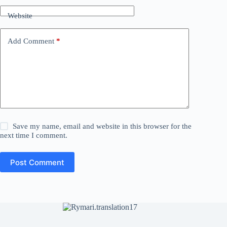
Website
Add Comment
*
Save my name, email and website in this browser for the
next time I comment.
Post Comment