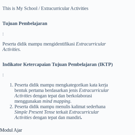
This is My School / Extracurricular Activities
Tujuan Pembelajaran
:
Peserta didik mampu mengidentifikasi
Extracurricular
Activities.
Indikator Ketercapaian Tujuan Pembelajaran (IKTP)
:
Peserta didik mampu mengkategorikan kata kerja
bentuk pertama berdasarkan jenis
Extracurricular
Activities
dengan tepat dan berkolaborasi
menggunakan
mind mapping
.
Peserta didik mampu menulis kalimat sederhana
Simple Present Tense
terkait
Extracurricular
Activities
dengan tepat dan mandiri
.
Modul Ajar