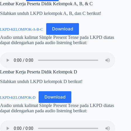
Lembar Kerja Peserta Didik Kelompok A, B, & C
Silahkan unduh LKPD kelompok A, B, dan C berikut!
Download
LKPD-KELOMPOK-A-B-C
Audio untuk kalimat Simple Present Tense pada LKPD diatas
dapat didengarkan pada audio listening berikut:
Lembar Kerja Peserta Didik Kelompok D
Silahkan unduh LKPD kelompok D berikut!
Download
LKPD-KELOMPOK-D
Audio untuk kalimat Simple Present Tense pada LKPD diatas
dapat didengarkan pada audio listening berikut: