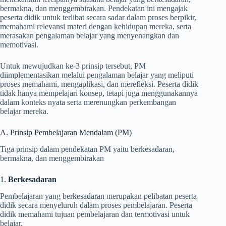
bermakna, dan menggembirakan. Pendekatan ini mengajak
peserta didik untuk terlibat secara sadar dalam proses berpikir,
memahami relevansi materi dengan kehidupan mereka, serta
merasakan pengalaman belajar yang menyenangkan dan
memotivasi.
Untuk mewujudkan ke-3 prinsip tersebut, PM
diimplementasikan melalui pengalaman belajar yang meliputi
proses memahami, mengaplikasi, dan merefleksi. Peserta didik
tidak hanya mempelajari konsep, tetapi juga menggunakannya
dalam konteks nyata serta merenungkan perkembangan
belajar mereka.
A. Prinsip Pembelajaran Mendalam (PM)
Tiga prinsip dalam pendekatan PM yaitu berkesadaran,
bermakna, dan menggembirakan
1.
Berkesadaran
Pembelajaran yang berkesadaran merupakan pelibatan peserta
didik secara menyeluruh dalam proses pembelajaran. Peserta
didik memahami tujuan pembelajaran dan termotivasi untuk
belajar.