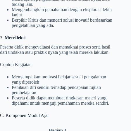
bidang lain.
Mengembangkan pemahaman dengan eksplorasi lebih
lanjut.
Berpikir Kritis dan mencari solusi inovatif berdasarkan
pengetahuan yang ada.
3.
Merefleksi
Peserta didik mengevaluasi dan memaknai proses serta hasil
dari tindakan atau praktik nyata yang telah mereka lakukan.
Contoh Kegiatan
Menyampaikan motivasi belajar sesuai pengalaman
yang diperoleh
Penilaian diri sendiri terhadap pencapaian tujuan
pembelajaran
Peserta didik dapat membuat ringkasan materi yang
dipahami untuk menguji pemahaman mereka sendiri.
C. Komponen Modul Ajar
Bagian 1