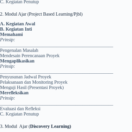
C. Kegiatan Penutup
2. Modul Ajar (Project Based Learning/Pjbl)
A. Kegiatan Awal
B. Kegiatan Inti
Memahami
Prinsip:
________________________________________________
Pengenalan Masalah
Mendesain Perencanaan Proyek
Mengaplikasikan
Prinsip:
________________________________________________
Penyusunan Jadwal Proyek
Pelaksanaan dan Monitoring Proyek
Menguji Hasil (Presentasi Proyek)
Merefleksikan
Prinsip:
________________________________________________
Evaluasi dan Refleksi
C. Kegiatan Penutup
3. Modul Ajar (
Discovery Learning)