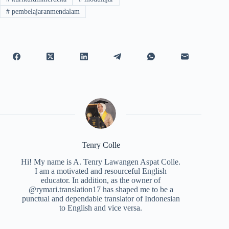
#
pembelajaranmendalam
Tenry Colle
Hi! My name is A. Tenry Lawangen Aspat Colle.
I am a motivated and resourceful English
educator. In addition, as the owner of
@rymari.translation17 has shaped me to be a
punctual and dependable translator of Indonesian
to English and vice versa.