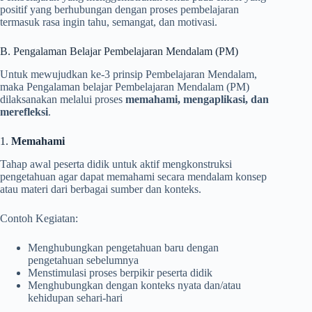
positif yang berhubungan dengan proses pembelajaran
termasuk rasa ingin tahu, semangat, dan motivasi.
B. Pengalaman Belajar Pembelajaran Mendalam (PM)
Untuk mewujudkan ke-3 prinsip Pembelajaran Mendalam,
maka Pengalaman belajar Pembelajaran Mendalam (PM)
dilaksanakan melalui proses
memahami, mengaplikasi, dan
merefleksi
.
1.
Memahami
Tahap awal peserta didik untuk aktif mengkonstruksi
pengetahuan agar dapat memahami secara mendalam konsep
atau materi dari berbagai sumber dan konteks.
Contoh Kegiatan:
Menghubungkan pengetahuan baru dengan
pengetahuan sebelumnya
Menstimulasi proses berpikir peserta didik
Menghubungkan dengan konteks nyata dan/atau
kehidupan sehari-hari