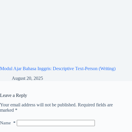
Modul Ajar Bahasa Inggris: Descriptive Text-Person (Writing)
August 20, 2025
Leave a Reply
Your email address will not be published.
Required fields are
marked
*
Name
*