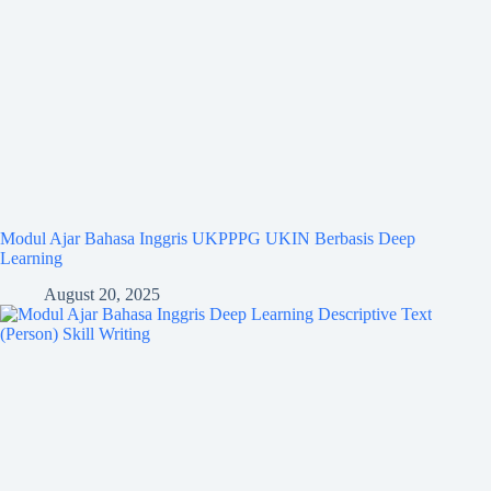
Modul Ajar Bahasa Inggris UKPPPG UKIN Berbasis Deep
Learning
August 20, 2025