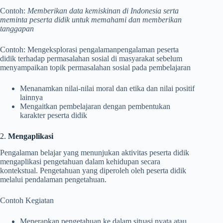
Contoh:
Memberikan data kemiskinan di Indonesia serta
meminta peserta didik untuk memahami dan memberikan
tanggapan
Contoh: Mengeksplorasi pengalamanpengalaman peserta
didik terhadap permasalahan sosial di masyarakat sebelum
menyampaikan topik permasalahan sosial pada pembelajaran
Menanamkan nilai-nilai moral dan etika dan nilai positif
lainnya
Mengaitkan pembelajaran dengan pembentukan
karakter peserta didik
2.
Mengaplikasi
Pengalaman belajar yang menunjukan aktivitas peserta didik
mengaplikasi pengetahuan dalam kehidupan secara
kontekstual. Pengetahuan yang diperoleh oleh peserta didik
melalui pendalaman pengetahuan.
Contoh Kegiatan
Menerapkan pengetahuan ke dalam situasi nyata atau