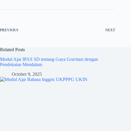
PREVIOUS
NEXT
Related Posts
Modul Ajar IPAS SD tentang Gaya Gravitasi dengan
Pendekatan Mendalam
October 9, 2025