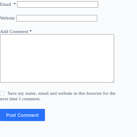
Email
*
Website
Add Comment
*
Save my name, email and website in this browser for the
next time I comment.
Post Comment