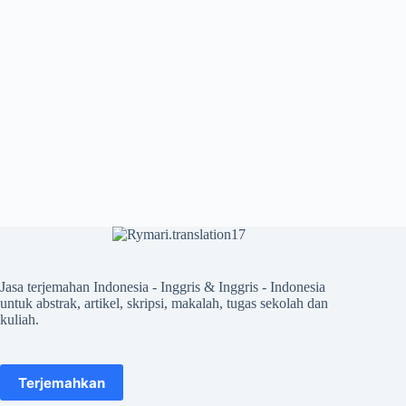
Jasa terjemahan Indonesia - Inggris & Inggris - Indonesia
untuk abstrak, artikel, skripsi, makalah, tugas sekolah dan
kuliah.
Terjemahkan