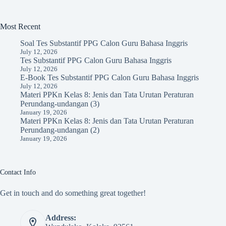
Most Recent
Soal Tes Substantif PPG Calon Guru Bahasa Inggris
July 12, 2026
Tes Substantif PPG Calon Guru Bahasa Inggris
July 12, 2026
E-Book Tes Substantif PPG Calon Guru Bahasa Inggris
July 12, 2026
Materi PPKn Kelas 8: Jenis dan Tata Urutan Peraturan
Perundang-undangan (3)
January 19, 2026
Materi PPKn Kelas 8: Jenis dan Tata Urutan Peraturan
Perundang-undangan (2)
January 19, 2026
Contact Info
Get in touch and do something great together!
Address: