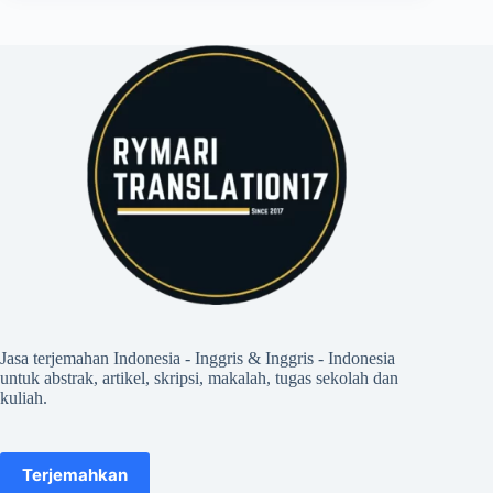
Jasa terjemahan Indonesia - Inggris & Inggris - Indonesia
untuk abstrak, artikel, skripsi, makalah, tugas sekolah dan
kuliah.
Terjemahkan