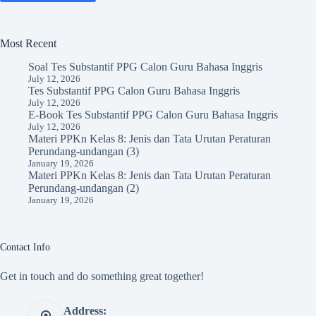
Most Recent
Soal Tes Substantif PPG Calon Guru Bahasa Inggris
July 12, 2026
Tes Substantif PPG Calon Guru Bahasa Inggris
July 12, 2026
E-Book Tes Substantif PPG Calon Guru Bahasa Inggris
July 12, 2026
Materi PPKn Kelas 8: Jenis dan Tata Urutan Peraturan
Perundang-undangan (3)
January 19, 2026
Materi PPKn Kelas 8: Jenis dan Tata Urutan Peraturan
Perundang-undangan (2)
January 19, 2026
Contact Info
Get in touch and do something great together!
Address: