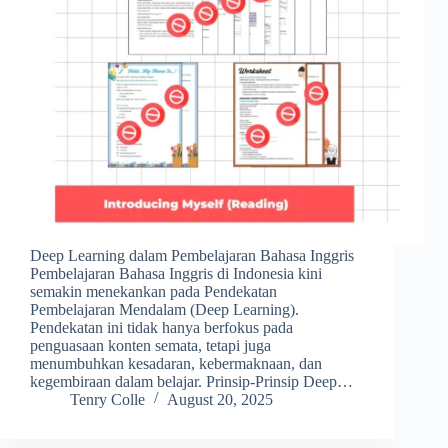
Deep Learning dalam Pembelajaran Bahasa Inggris
Pembelajaran Bahasa Inggris di Indonesia kini
semakin menekankan pada Pendekatan
Pembelajaran Mendalam (Deep Learning).
Pendekatan ini tidak hanya berfokus pada
penguasaan konten semata, tetapi juga
menumbuhkan kesadaran, kebermaknaan, dan
kegembiraan dalam belajar. Prinsip-Prinsip Deep…
Tenry Colle
August 20, 2025