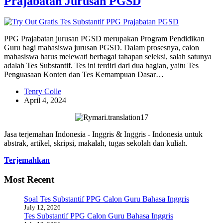
Prajabatan Jurusan PGSD
PPG Prajabatan jurusan PGSD merupakan Program Pendidikan
Guru bagi mahasiswa jurusan PGSD. Dalam prosesnya, calon
mahasiswa harus melewati berbagai tahapan seleksi, salah satunya
adalah Tes Substantif. Tes ini terdiri dari dua bagian, yaitu Tes
Penguasaan Konten dan Tes Kemampuan Dasar…
Tenry Colle
April 4, 2024
Jasa terjemahan Indonesia - Inggris & Inggris - Indonesia untuk
abstrak, artikel, skripsi, makalah, tugas sekolah dan kuliah.
Terjemahkan
Most Recent
Soal Tes Substantif PPG Calon Guru Bahasa Inggris
July 12, 2026
Tes Substantif PPG Calon Guru Bahasa Inggris