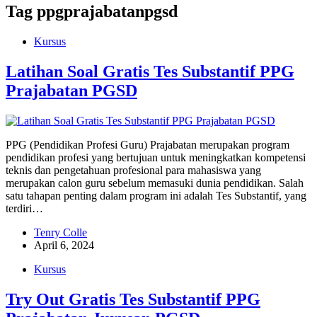
Tag
ppgprajabatanpgsd
Kursus
Latihan Soal Gratis Tes Substantif PPG
Prajabatan PGSD
PPG (Pendidikan Profesi Guru) Prajabatan merupakan program
pendidikan profesi yang bertujuan untuk meningkatkan kompetensi
teknis dan pengetahuan profesional para mahasiswa yang
merupakan calon guru sebelum memasuki dunia pendidikan. Salah
satu tahapan penting dalam program ini adalah Tes Substantif, yang
terdiri…
Tenry Colle
April 6, 2024
Kursus
Try Out Gratis Tes Substantif PPG