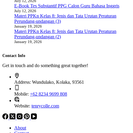
July 12, 2026
E-Book Tes Substantif PPG Calon Guru Bahasa Inggris
July 12, 2026
Materi PPKn Kelas 8: Jenis dan Tata Urutan Peraturan
Perundang-undangan (3)
January 19, 2026
Materi PPKn Kelas 8: Jenis dan Tata Urutan Peraturan
Perundang-undangan (2)
January 19, 2026
Contact Info
Get in touch and do something great together!
Address:
Wundulako, Kolaka, 93561
Mobile:
+62 8234 9699 808
Website:
tenrycolle.com
About