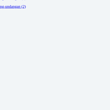
ang-undangan (2)