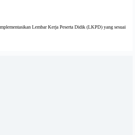
plementasikan Lembar Kerja Peserta Didik (LKPD) yang sesuai