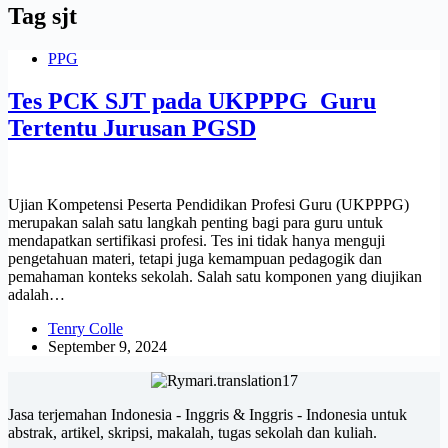
Tag
sjt
PPG
Tes PCK SJT pada UKPPPG Guru
Tertentu Jurusan PGSD
Ujian Kompetensi Peserta Pendidikan Profesi Guru (UKPPPG)
merupakan salah satu langkah penting bagi para guru untuk
mendapatkan sertifikasi profesi. Tes ini tidak hanya menguji
pengetahuan materi, tetapi juga kemampuan pedagogik dan
pemahaman konteks sekolah. Salah satu komponen yang diujikan
adalah…
Tenry Colle
September 9, 2024
Jasa terjemahan Indonesia - Inggris & Inggris - Indonesia untuk
abstrak, artikel, skripsi, makalah, tugas sekolah dan kuliah.