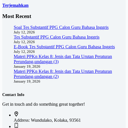
Terjemahkan
Most Recent
Soal Tes Substantif PPG Calon Guru Bahasa Inggris
July 12, 2026
Tes Substantif PPG Calon Guru Bahasa Inggris
July 12, 2026
E-Book Tes Substantif PPG Calon Guru Bahasa Inggris
July 12, 2026
Materi PPKn Kelas 8: Jenis dan Tata Urutan Peraturan
Perundang-undangan (3)
January 19, 2026
Materi PPKn Kelas 8: Jenis dan Tata Urutan Peraturan
Perundang-undangan (2)
January 19, 2026
Contact Info
Get in touch and do something great together!
Address:
Wundulako, Kolaka, 93561