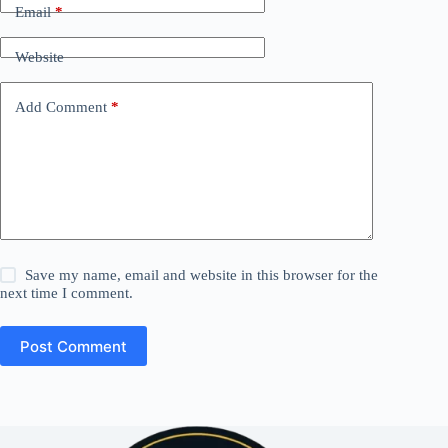
Email
*
Website
Add Comment
*
Save my name, email and website in this browser for the
next time I comment.
Post Comment