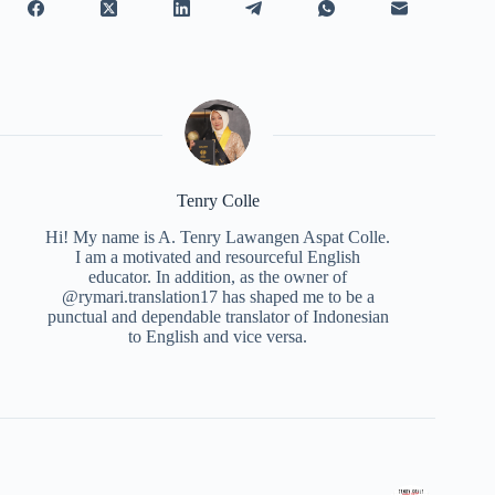
Tenry Colle
Hi! My name is A. Tenry Lawangen Aspat Colle.
I am a motivated and resourceful English
educator. In addition, as the owner of
@rymari.translation17 has shaped me to be a
punctual and dependable translator of Indonesian
to English and vice versa.