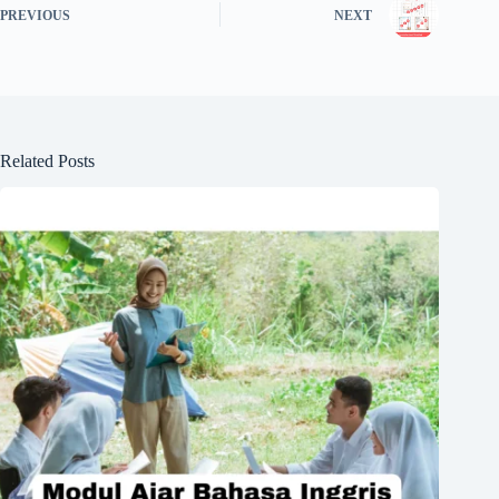
PREVIOUS
NEXT
Related Posts