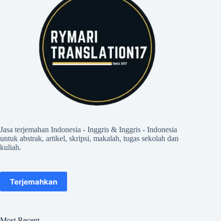
Jasa terjemahan Indonesia - Inggris & Inggris - Indonesia
untuk abstrak, artikel, skripsi, makalah, tugas sekolah dan
kuliah.
Terjemahkan
Most Recent