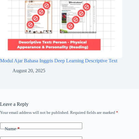
Modul Ajar Bahasa Inggris Deep Learning Descriptive Text
August 20, 2025
Leave a Reply
Your email address will not be published.
Required fields are marked
*
Name
*