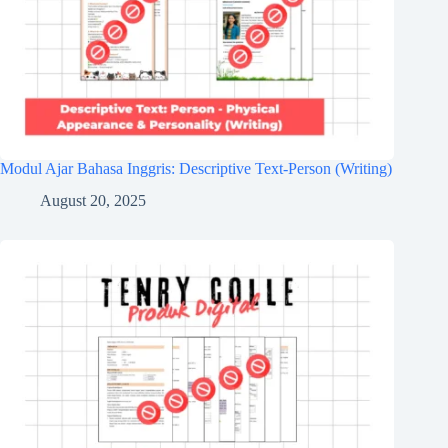
Modul Ajar Bahasa Inggris: Descriptive Text-Person (Writing)
August 20, 2025