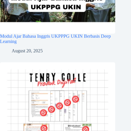
Modul Ajar Bahasa Inggris UKPPPG UKIN Berbasis Deep
Learning
August 20, 2025