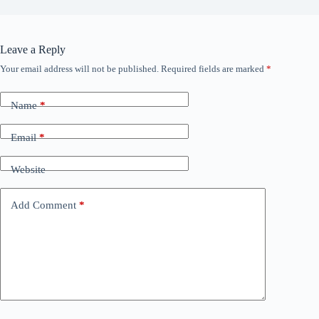
Leave a Reply
Your email address will not be published.
Required fields are marked
*
Name
*
Email
*
Website
Add Comment
*