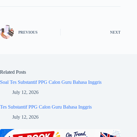
PREVIOUS
NEXT
Related Posts
Soal Tes Substantif PPG Calon Guru Bahasa Inggris
July 12, 2026
Tes Substantif PPG Calon Guru Bahasa Inggris
July 12, 2026