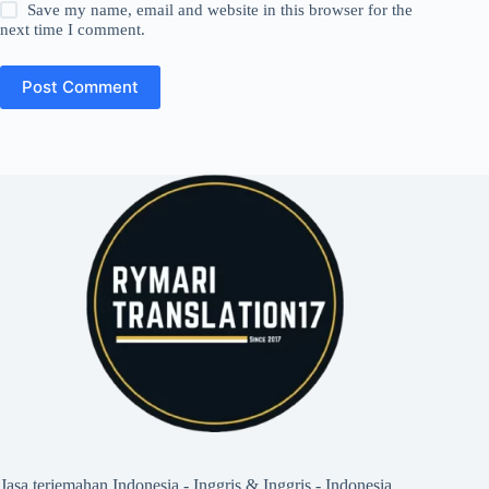
Save my name, email and website in this browser for the
next time I comment.
Post Comment
Jasa terjemahan Indonesia - Inggris & Inggris - Indonesia