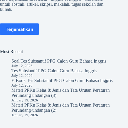
untuk abstrak, artikel, skripsi, makalah, tugas sekolah dan
kuliah.
Terjemahkan
Most Recent
Soal Tes Substantif PPG Calon Guru Bahasa Inggris
July 12, 2026
Tes Substantif PPG Calon Guru Bahasa Inggris
July 12, 2026
E-Book Tes Substantif PPG Calon Guru Bahasa Inggris
July 12, 2026
Materi PPKn Kelas 8: Jenis dan Tata Urutan Peraturan
Perundang-undangan (3)
January 19, 2026
Materi PPKn Kelas 8: Jenis dan Tata Urutan Peraturan
Perundang-undangan (2)
January 19, 2026