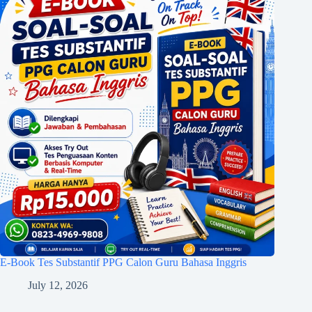
E-Book Tes Substantif PPG Calon Guru Bahasa Inggris
July 12, 2026