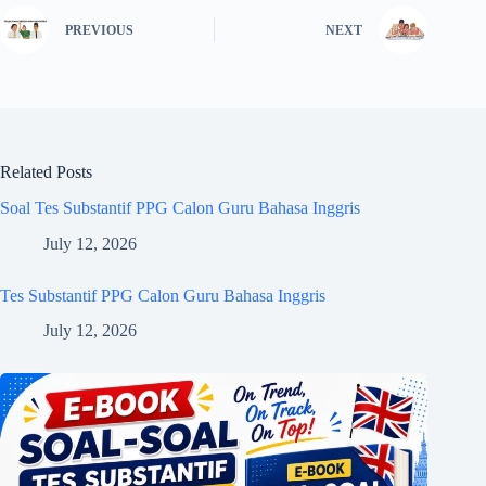
PREVIOUS
NEXT
Related Posts
Soal Tes Substantif PPG Calon Guru Bahasa Inggris
July 12, 2026
Tes Substantif PPG Calon Guru Bahasa Inggris
July 12, 2026