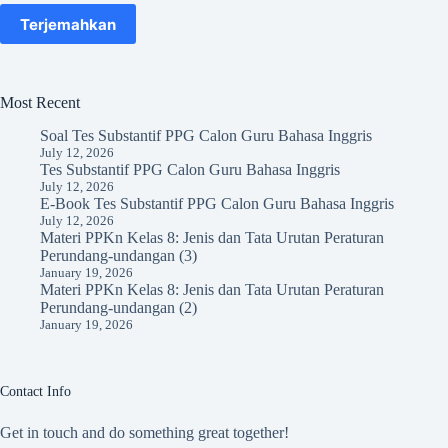
Terjemahkan
Most Recent
Soal Tes Substantif PPG Calon Guru Bahasa Inggris
July 12, 2026
Tes Substantif PPG Calon Guru Bahasa Inggris
July 12, 2026
E-Book Tes Substantif PPG Calon Guru Bahasa Inggris
July 12, 2026
Materi PPKn Kelas 8: Jenis dan Tata Urutan Peraturan
Perundang-undangan (3)
January 19, 2026
Materi PPKn Kelas 8: Jenis dan Tata Urutan Peraturan
Perundang-undangan (2)
January 19, 2026
Contact Info
Get in touch and do something great together!