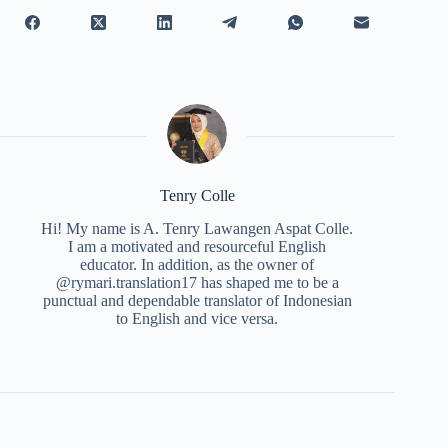
Tenry Colle
Hi! My name is A. Tenry Lawangen Aspat Colle.
I am a motivated and resourceful English
educator. In addition, as the owner of
@rymari.translation17 has shaped me to be a
punctual and dependable translator of Indonesian
to English and vice versa.