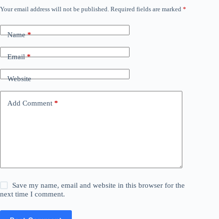
Your email address will not be published.
Required fields are marked
*
Name
*
Email
*
Website
Add Comment
*
Save my name, email and website in this browser for the
next time I comment.