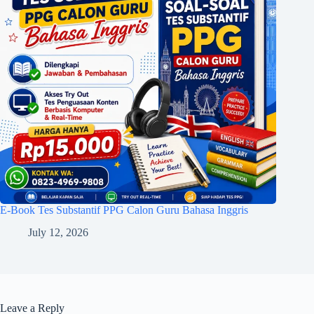
E-Book Tes Substantif PPG Calon Guru Bahasa Inggris
July 12, 2026
Leave a Reply