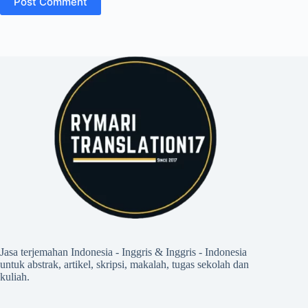
Post Comment
Jasa terjemahan Indonesia - Inggris & Inggris - Indonesia
untuk abstrak, artikel, skripsi, makalah, tugas sekolah dan
kuliah.