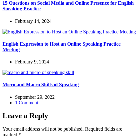
15 Questions on Social Media and Online Presence for English
Speaking Practice
February 14, 2024
English Expression to Host an Online Speaking Practice
Meeting
February 9, 2024
Micro and Macro Skills of Speaking
September 29, 2022
1 Comment
Leave a Reply
Your email address will not be published.
Required fields are
marked
*