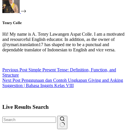
Tenry Colle
Hi! My name is A. Tenry Lawangen Aspat Colle. I am a motivated
and resourceful English educator. In addition, as the owner of
@rymari.translation17 has shaped me to be a punctual and
dependable translator of Indonesian to English and vice versa.
Previous
Post
Simple Present Tense: Definition, Function, and
Structure
Next
Post
Penggunaan dan Contoh Ungkapan Giving and Asking
Suggestion | Bahasa Inggris Kelas VIII
Live Results Search