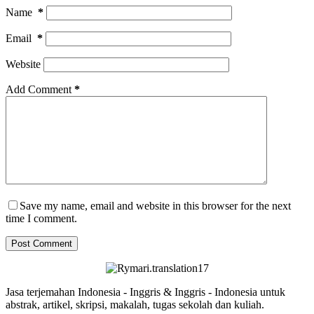
Name
*
Email
*
Website
Add Comment
*
Save my name, email and website in this browser for the next
time I comment.
Post Comment
Jasa terjemahan Indonesia - Inggris & Inggris - Indonesia untuk
abstrak, artikel, skripsi, makalah, tugas sekolah dan kuliah.