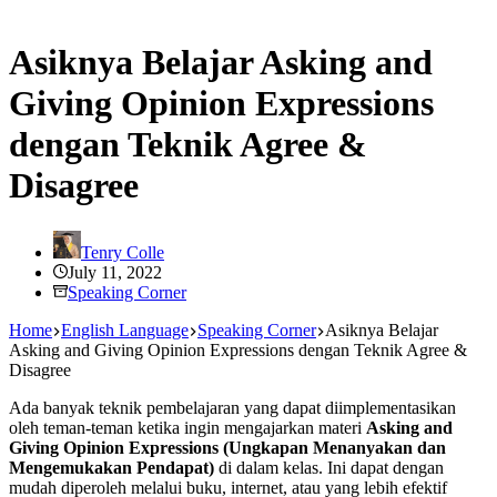
Asiknya Belajar Asking and
Giving Opinion Expressions
dengan Teknik Agree &
Disagree
Tenry Colle
July 11, 2022
Speaking Corner
Home
English Language
Speaking Corner
Asiknya Belajar
Asking and Giving Opinion Expressions dengan Teknik Agree &
Disagree
Ada banyak teknik pembelajaran yang dapat diimplementasikan
oleh teman-teman ketika ingin mengajarkan materi
Asking and
Giving Opinion Expressions (Ungkapan Menanyakan dan
Mengemukakan Pendapat)
di dalam kelas. Ini dapat dengan
mudah diperoleh melalui buku, internet, atau yang lebih efektif