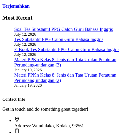
Terjemahkan
Most Recent
Soal Tes Substantif PPG Calon Guru Bahasa Inggris
July 12, 2026
Tes Substantif PPG Calon Guru Bahasa Inggris
July 12, 2026
E-Book Tes Substantif PPG Calon Guru Bahasa Inggris
July 12, 2026
Materi PPKn Kelas 8: Jenis dan Tata Urutan Peraturan
Perundang-undangan (3)
January 19, 2026
Materi PPKn Kelas 8: Jenis dan Tata Urutan Peraturan
Perundang-undangan (2)
January 19, 2026
Contact Info
Get in touch and do something great together!
Address:
Wundulako, Kolaka, 93561