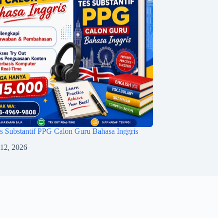
 Substantif PPG Calon Guru Bahasa Inggris
 12, 2026