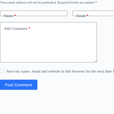
Your email address will not be published.
Required fields are marked
*
Name
*
Email
*
Add Comment
*
Save my name, email and website in this browser for the next time
Post Comment