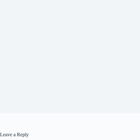
Leave a Reply