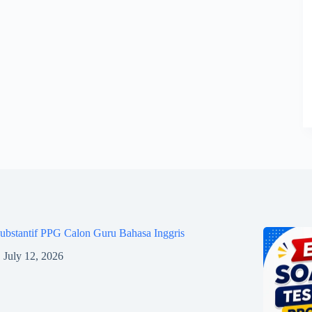
ubstantif PPG Calon Guru Bahasa Inggris
July 12, 2026