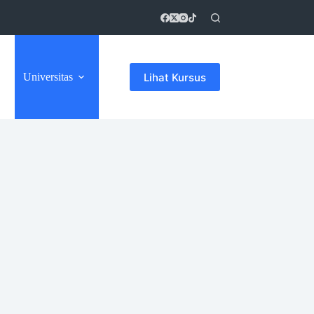
Lihat Kursus
Universitas