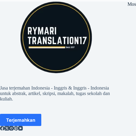
Mos
Jasa terjemahan Indonesia - Inggris & Inggris - Indonesia
untuk abstrak, artikel, skripsi, makalah, tugas sekolah dan
kuliah.
Terjemahkan