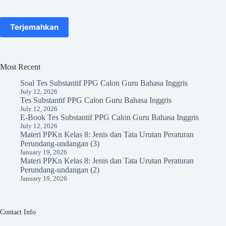
Terjemahkan
Most Recent
Soal Tes Substantif PPG Calon Guru Bahasa Inggris
July 12, 2026
Tes Substantif PPG Calon Guru Bahasa Inggris
July 12, 2026
E-Book Tes Substantif PPG Calon Guru Bahasa Inggris
July 12, 2026
Materi PPKn Kelas 8: Jenis dan Tata Urutan Peraturan
Perundang-undangan (3)
January 19, 2026
Materi PPKn Kelas 8: Jenis dan Tata Urutan Peraturan
Perundang-undangan (2)
January 19, 2026
Contact Info