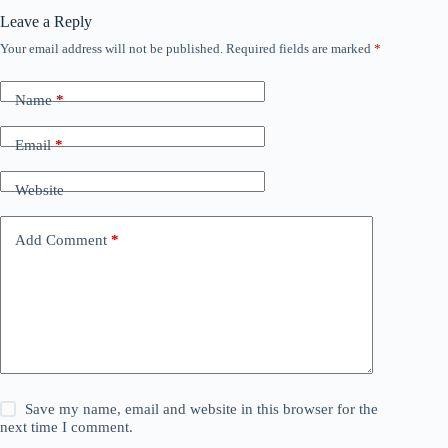
Leave a Reply
Your email address will not be published.
Required fields are marked
*
Name
*
Email
*
Website
Add Comment
*
Save my name, email and website in this browser for the
next time I comment.