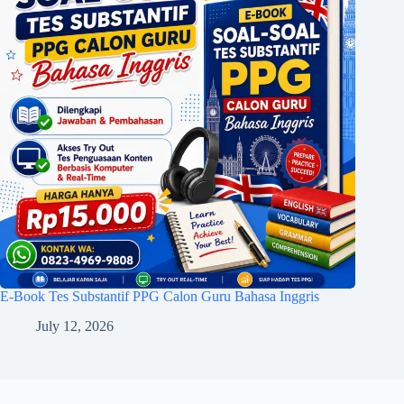
E-Book Tes Substantif PPG Calon Guru Bahasa Inggris
July 12, 2026