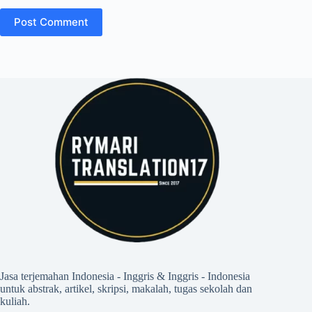
Post Comment
Jasa terjemahan Indonesia - Inggris & Inggris - Indonesia
untuk abstrak, artikel, skripsi, makalah, tugas sekolah dan
kuliah.