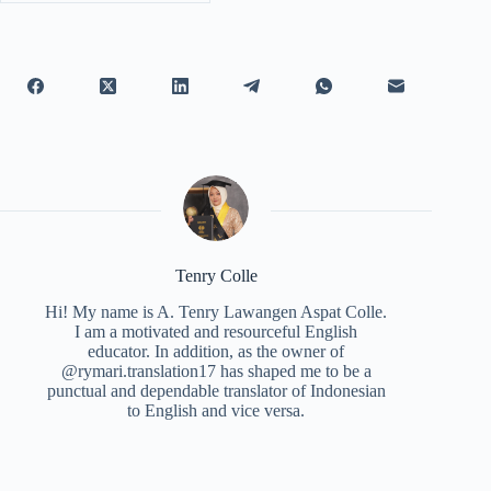
Tenry Colle
Hi! My name is A. Tenry Lawangen Aspat Colle.
I am a motivated and resourceful English
educator. In addition, as the owner of
@rymari.translation17 has shaped me to be a
punctual and dependable translator of Indonesian
to English and vice versa.