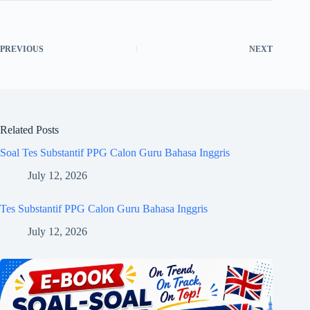
PREVIOUS
NEXT
Related Posts
Soal Tes Substantif PPG Calon Guru Bahasa Inggris
July 12, 2026
Tes Substantif PPG Calon Guru Bahasa Inggris
July 12, 2026