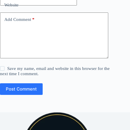
Website
Add Comment
*
Save my name, email and website in this browser for the
next time I comment.
Post Comment