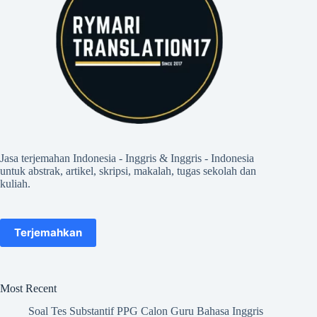
Jasa terjemahan Indonesia - Inggris & Inggris - Indonesia
untuk abstrak, artikel, skripsi, makalah, tugas sekolah dan
kuliah.
Terjemahkan
Most Recent
Soal Tes Substantif PPG Calon Guru Bahasa Inggris