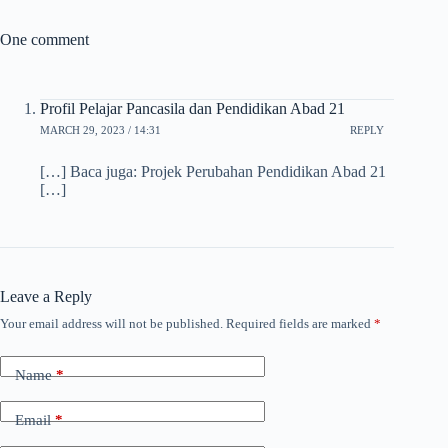
One comment
Profil Pelajar Pancasila dan Pendidikan Abad 21
MARCH 29, 2023 / 14:31
REPLY
[…] Baca juga: Projek Perubahan Pendidikan Abad 21
[…]
Leave a Reply
Your email address will not be published.
Required fields are marked
*
Name
*
Email
*