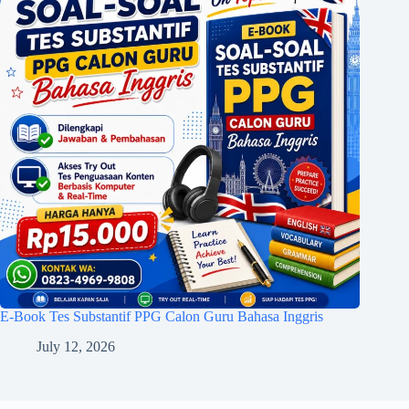
E-Book Tes Substantif PPG Calon Guru Bahasa Inggris
July 12, 2026