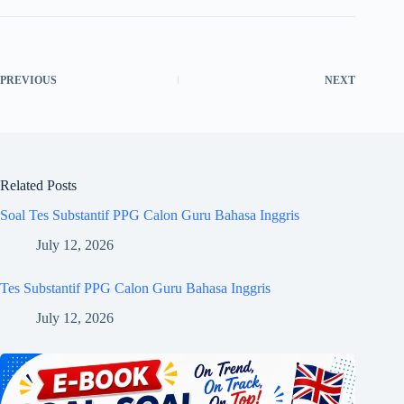
PREVIOUS
NEXT
Related Posts
Soal Tes Substantif PPG Calon Guru Bahasa Inggris
July 12, 2026
Tes Substantif PPG Calon Guru Bahasa Inggris
July 12, 2026