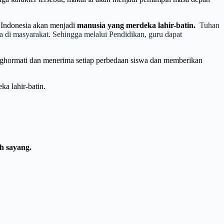
 Indonesia akan menjadi
manusia yang
merdeka lahir-batin.
Tuhan
di masyarakat. Sehingga melalui Pendidikan, guru dapat
menghormati dan menerima setiap perbedaan siswa dan memberikan
a lahir-batin.
h sayang.