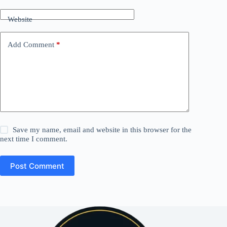
Website
Add Comment
*
Save my name, email and website in this browser for the
next time I comment.
Post Comment