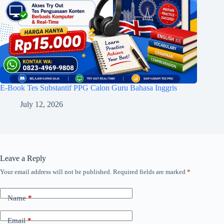
E-Book Tes Substantif PPG Calon Guru Bahasa Inggris
July 12, 2026
Leave a Reply
Your email address will not be published.
Required fields are marked
*
Name
*
Email
*