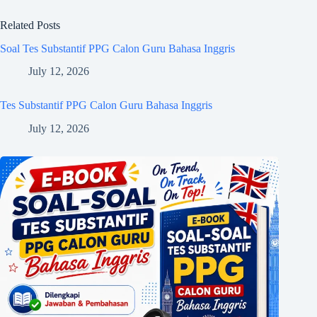
Related Posts
Soal Tes Substantif PPG Calon Guru Bahasa Inggris
July 12, 2026
Tes Substantif PPG Calon Guru Bahasa Inggris
July 12, 2026