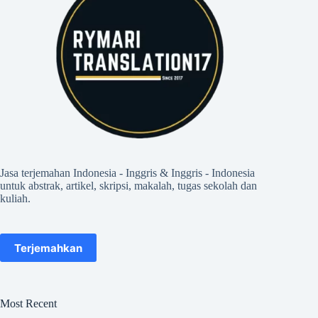
Jasa terjemahan Indonesia - Inggris & Inggris - Indonesia
untuk abstrak, artikel, skripsi, makalah, tugas sekolah dan
kuliah.
Terjemahkan
Most Recent