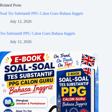
Related Posts
Soal Tes Substantif PPG Calon Guru Bahasa Inggris
July 12, 2026
Tes Substantif PPG Calon Guru Bahasa Inggris
July 12, 2026