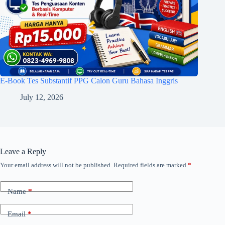
E-Book Tes Substantif PPG Calon Guru Bahasa Inggris
July 12, 2026
Leave a Reply
Your email address will not be published.
Required fields are marked
*
Name
*
Email
*