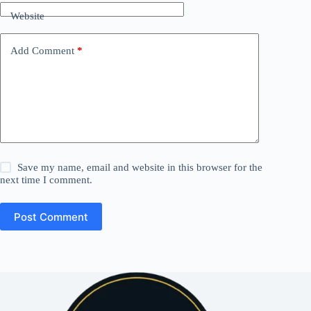
Website
Add Comment
*
Save my name, email and website in this browser for the
next time I comment.
Post Comment