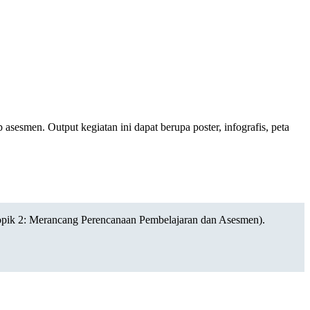
sesmen. Output kegiatan ini dapat berupa poster, infografis, peta
Topik 2: Merancang Perencanaan Pembelajaran dan Asesmen).