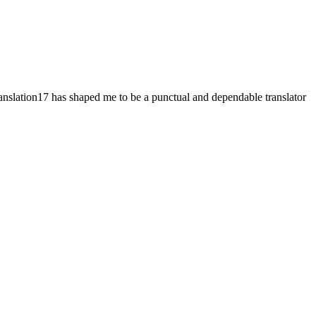
nslation17 has shaped me to be a punctual and dependable translator