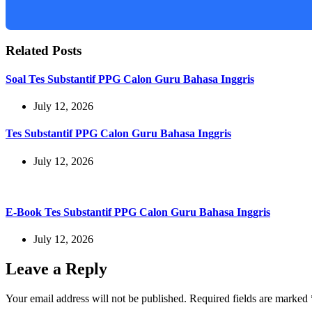
Related Posts
Soal Tes Substantif PPG Calon Guru Bahasa Inggris
July 12, 2026
Tes Substantif PPG Calon Guru Bahasa Inggris
July 12, 2026
E-Book Tes Substantif PPG Calon Guru Bahasa Inggris
July 12, 2026
Leave a Reply
Your email address will not be published.
Required fields are marked