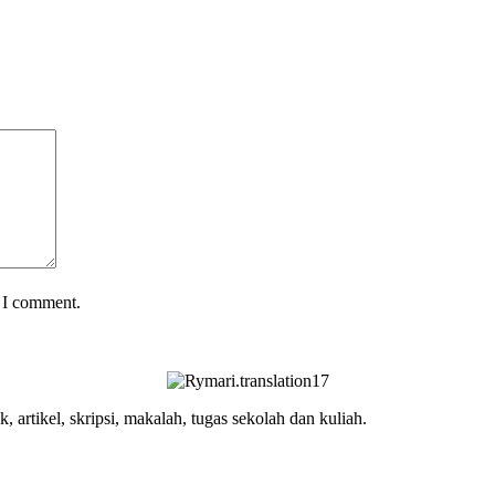
e I comment.
, artikel, skripsi, makalah, tugas sekolah dan kuliah.