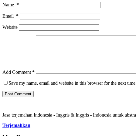
Name
*
Email
*
Website
Add Comment
*
Save my name, email and website in this browser for the next tim
Post Comment
Jasa terjemahan Indonesia - Inggris & Inggris - Indonesia untuk abstrak
Terjemahkan