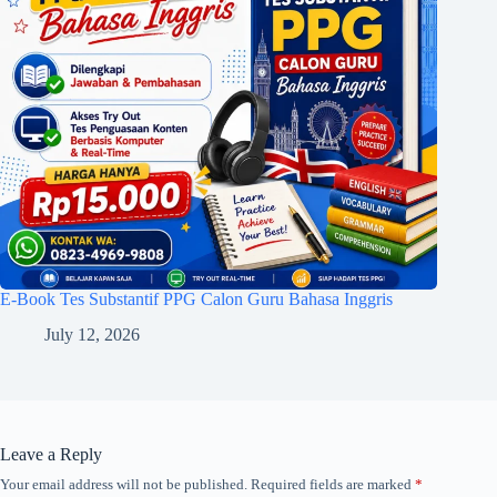
E-Book Tes Substantif PPG Calon Guru Bahasa Inggris
July 12, 2026
Leave a Reply
Your email address will not be published.
Required fields are marked
*