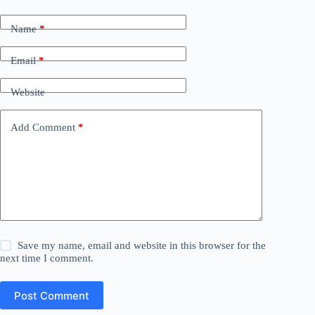
Name
*
Email
*
Website
Add Comment
*
Save my name, email and website in this browser for the
next time I comment.
Post Comment