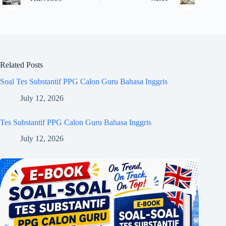
Related Posts
Soal Tes Substantif PPG Calon Guru Bahasa Inggris
July 12, 2026
Tes Substantif PPG Calon Guru Bahasa Inggris
July 12, 2026