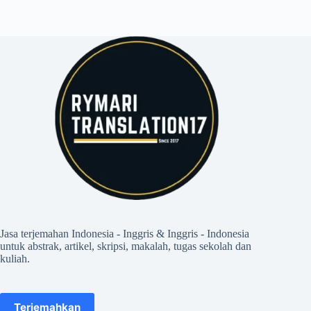
Jasa terjemahan Indonesia - Inggris & Inggris - Indonesia
untuk abstrak, artikel, skripsi, makalah, tugas sekolah dan
kuliah.
Terjemahkan