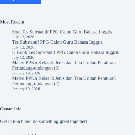
Most Recent
Soal Tes Substantif PPG Calon Guru Bahasa Inggris
July 12, 2026
Tes Substantif PPG Calon Guru Bahasa Inggris
July 12, 2026
E-Book Tes Substantif PPG Calon Guru Bahasa Inggris
July 12, 2026
Materi PPKn Kelas 8: Jenis dan Tata Urutan Peraturan
Perundang-undangan (3)
January 19, 2026
Materi PPKn Kelas 8: Jenis dan Tata Urutan Peraturan
Perundang-undangan (2)
January 19, 2026
Contact Info
Get in touch and do something great together!