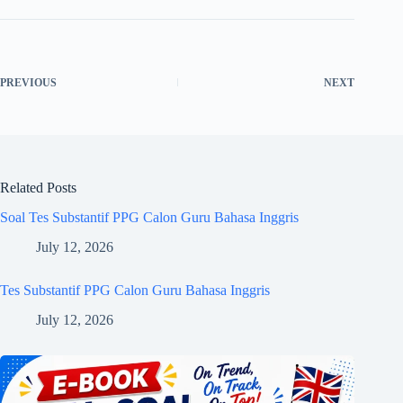
PREVIOUS
NEXT
Related Posts
Soal Tes Substantif PPG Calon Guru Bahasa Inggris
July 12, 2026
Tes Substantif PPG Calon Guru Bahasa Inggris
July 12, 2026