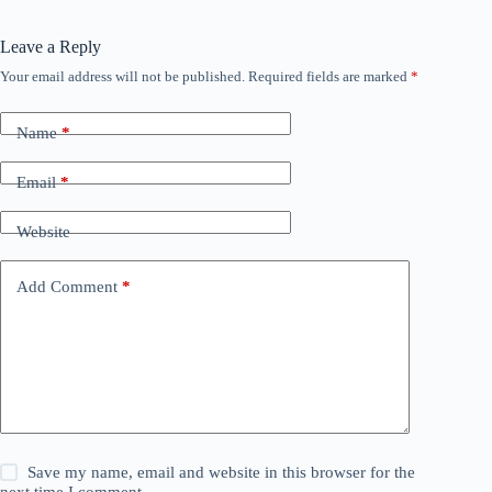
Leave a Reply
Your email address will not be published.
Required fields are marked
*
Name
*
Email
*
Website
Add Comment
*
Save my name, email and website in this browser for the
next time I comment.