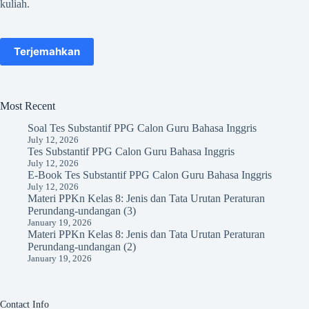
kuliah.
Terjemahkan
Most Recent
Soal Tes Substantif PPG Calon Guru Bahasa Inggris
July 12, 2026
Tes Substantif PPG Calon Guru Bahasa Inggris
July 12, 2026
E-Book Tes Substantif PPG Calon Guru Bahasa Inggris
July 12, 2026
Materi PPKn Kelas 8: Jenis dan Tata Urutan Peraturan
Perundang-undangan (3)
January 19, 2026
Materi PPKn Kelas 8: Jenis dan Tata Urutan Peraturan
Perundang-undangan (2)
January 19, 2026
Contact Info