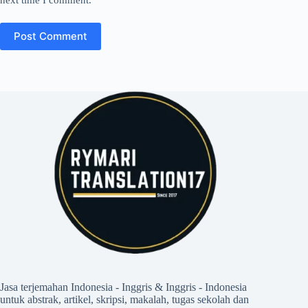
Post Comment
Jasa terjemahan Indonesia - Inggris & Inggris - Indonesia
untuk abstrak, artikel, skripsi, makalah, tugas sekolah dan