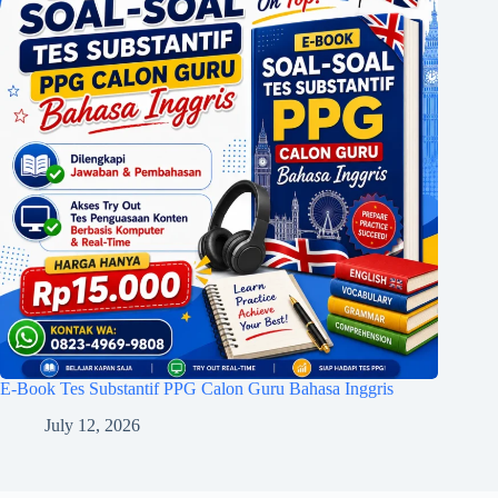
E-Book Tes Substantif PPG Calon Guru Bahasa Inggris
July 12, 2026