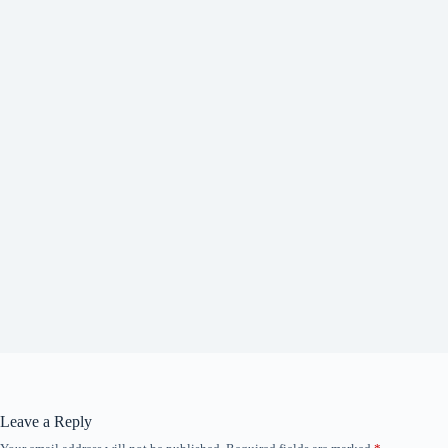
Leave a Reply