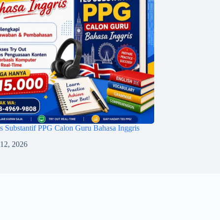
 Substantif PPG Calon Guru Bahasa Inggris
 12, 2026