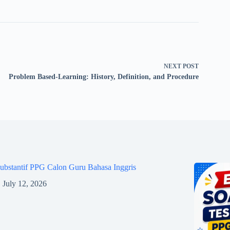
NEXT
POST
Problem Based-Learning: History, Definition, and Procedure
ubstantif PPG Calon Guru Bahasa Inggris
July 12, 2026