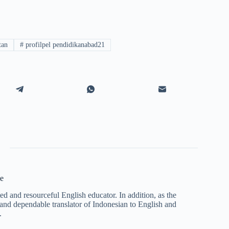
tan
#
profilpel pendidikanabad21
e
 and resourceful English educator. In addition, as the
and dependable translator of Indonesian to English and
.