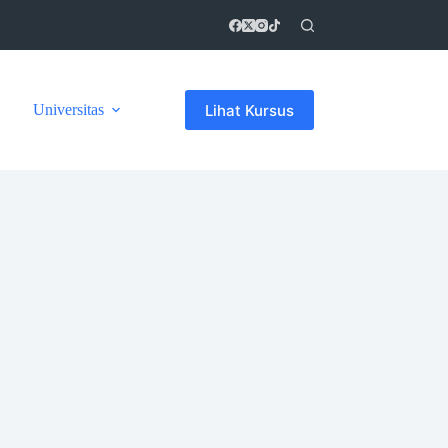
Lihat Kursus
Universitas